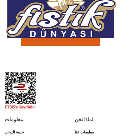
لماذا نحن
معلومات
معلومات عنا
خدمة الزبائن