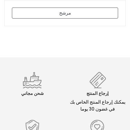
مرشح
إرجاع المنتج
شحن مجاني
يمكنك إرجاع المنتج الخاص بك
في غضون 30 يوما