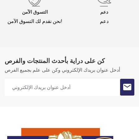
دعم
التسوق الآمن
دعم
نحن نقدم لك التسوق الآمن!
كن على دراية بأحدث المنتجات والفرص
أدخل عنوان بريدك الإلكتروني وكن على علم بجميع الفرص