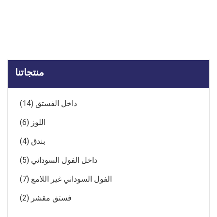
منتجاتنا
داخل الفستق (14)
اللوز (6)
بندق (4)
داخل الفول السوداني (5)
الفول السوداني غير اللامع (7)
فستق مقشر (2)