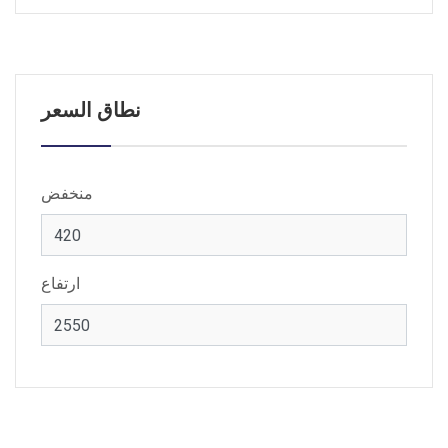
نطاق السعر
منخفض
ارتفاع