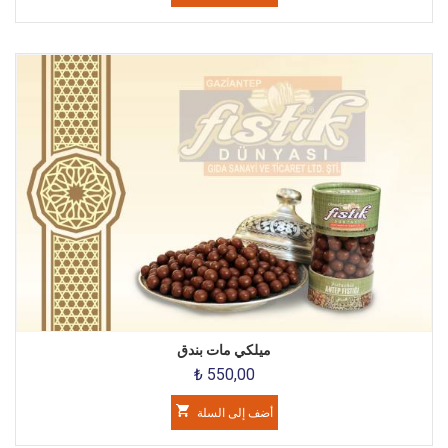
ميلكي مات بندق
₺ 550,00
أضف إلى السلة