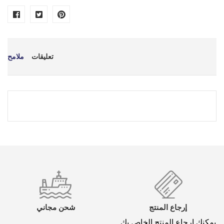
تعليقات
ملامح
*
اسمك
*
بريد إلكتروني
إرجاع المنتج
شحن مجاني
يمكنك إرجاع المنتج الخاص بك