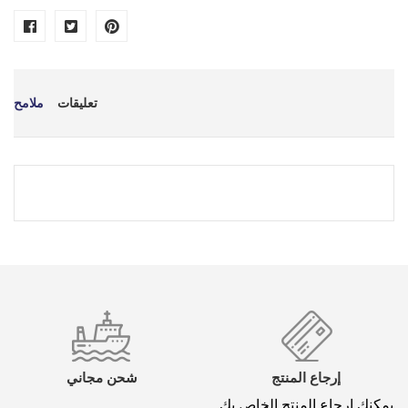
تعليقات
ملامح
*
اسمك
*
بريد إلكتروني
إرجاع المنتج
شحن مجاني
يمكنك إرجاع المنتج الخاص بك