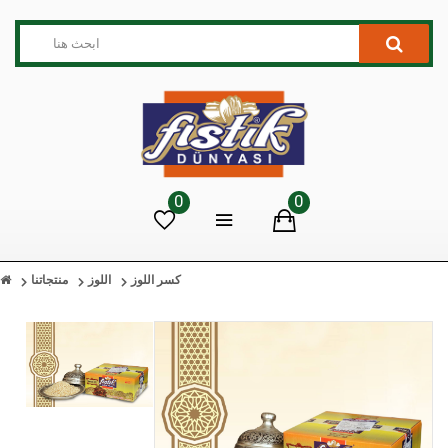
0
0
كسر اللوز
اللوز
منتجاتنا