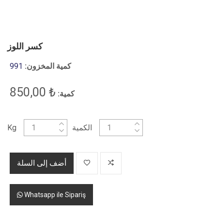
كسر اللوز
كمية المخزون:
991
₺ 850,00
كمية:
الكمية
Kg
أضف إلى السلة
Whatsapp ile Sipariş