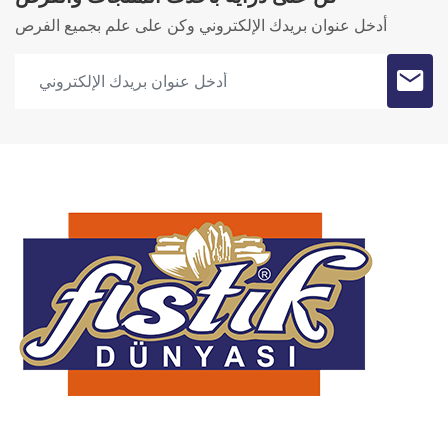
أدخل عنوان بريدك الإلكتروني وكن على علم بجميع الفرص