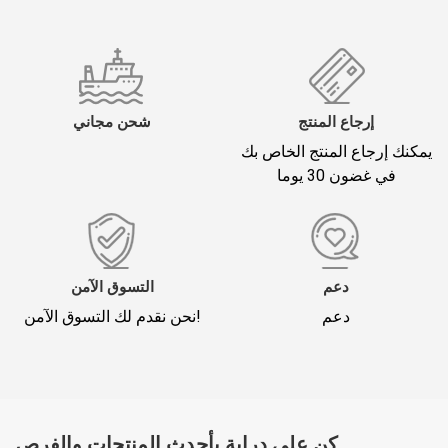
إرجاع المنتج
شحن مجاني
يمكنك إرجاع المنتج الخاص بك
في غضون 30 يوما
دعم
التسوق الآمن
دعم
نحن نقدم لك التسوق الآمن!
كن على دراية بأحدث المنتجات والفرص