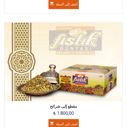
أضف إلى السلة
مقطع إلى شرائح
₺ 1.800,00
أضف إلى السلة