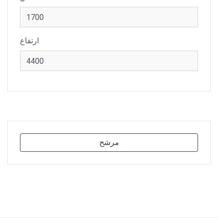
ارتفاع
مرشح