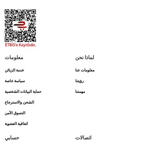
لماذا نحن
معلومات
معلومات عنا
خدمة الزبائن
رؤيتنا
سياسة خاصة
مهمتنا
حماية البيانات الشخصية
الشحن والاسترجاع
التسوق الآمن
اتفاقية العضوية
اتصالات
حسابي