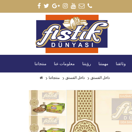
وثائقنا
مهمتنا
رؤيتنا
معلومات عنا
منتجاتنا
داخل الفستق
داخل الفستق
منتجاتنا