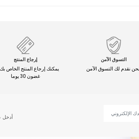
التسوق الآمن
إرجاع المنتج
يمكنك إرجاع المنتج الخاص بك
غضون 30 يوما
أدخل ع