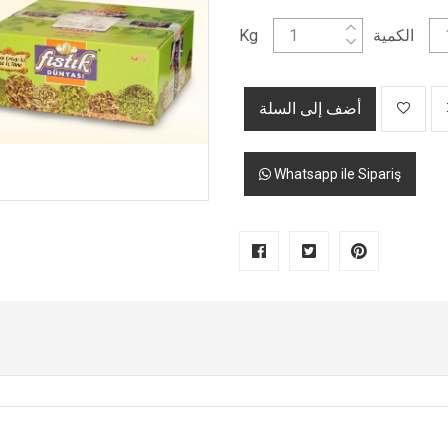
الكمية
Kg
أضف إلى السلة
Whatsapp ile Sipariş