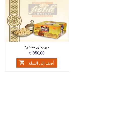
حبوب لوز مقشرة
₺ 850,00
أضف إلى السلة