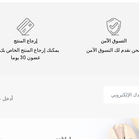
التسوق الآمن
إرجاع المنتج
يمكنك إرجاع المنتج الخاص بك
غضون 30 يوما
أدخل ع