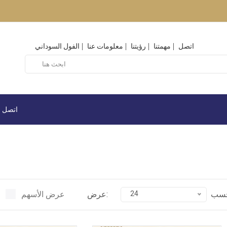
اتصل
مهمتنا
رؤيتنا
معلومات عنا
الفول السوداني
اتصل
24
عرض:
عرض الأسهم